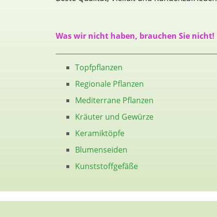
Was wir nicht haben, brauchen Sie nicht!
Topfpflanzen
Regionale Pflanzen
Mediterrane Pflanzen
Kräuter und Gewürze
Keramiktöpfe
Blumenseiden
Kunststoffgefäße