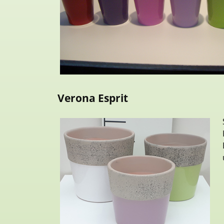
Verona Esprit