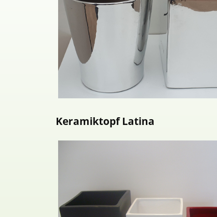
Keramiktopf Latina