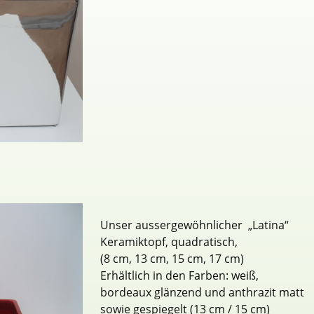
Unser aussergewöhnlicher „Latina“
Keramiktopf, quadratisch,
(8 cm, 13 cm, 15 cm, 17 cm)
Erhältlich in den Farben: weiß,
bordeaux glänzend und anthrazit matt
sowie gespiegelt (13 cm / 15 cm)