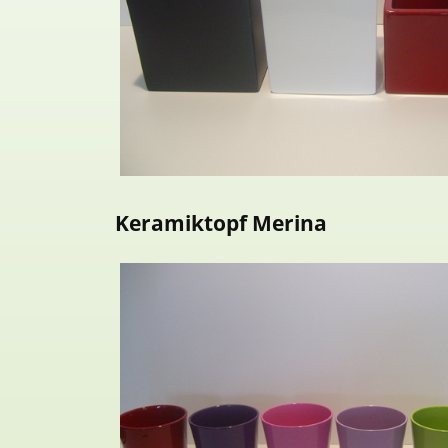
Keramiktopf Merina