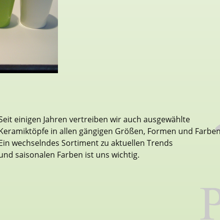
Seit einigen Jahren vertreiben wir auch ausgewählte
Keramiktöpfe in allen gängigen Größen, Formen und Farben
Ein wechselndes Sortiment zu aktuellen Trends
und saisonalen Farben ist uns wichtig.