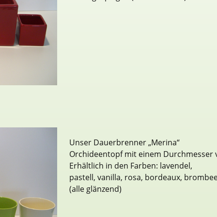
Unser Dauerbrenner „Merina“
Orchideentopf mit einem Durchmesser 
Erhältlich in den Farben: lavendel,
pastell, vanilla, rosa, bordeaux, brombe
(alle glänzend)